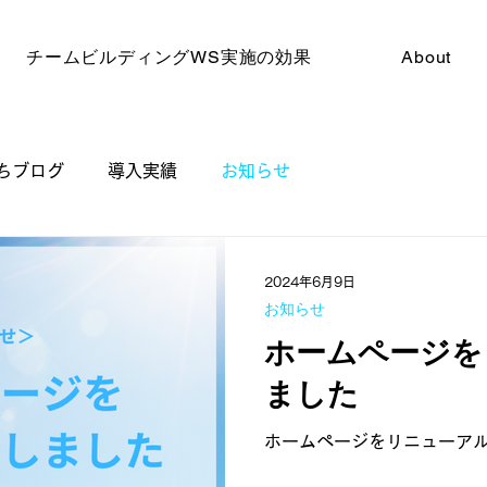
チームビルディングWS実施の効果
About
ちブログ
導入実績
お知らせ
2024年6月9日
お知らせ
ホームページを
ました
ホームページをリニューア