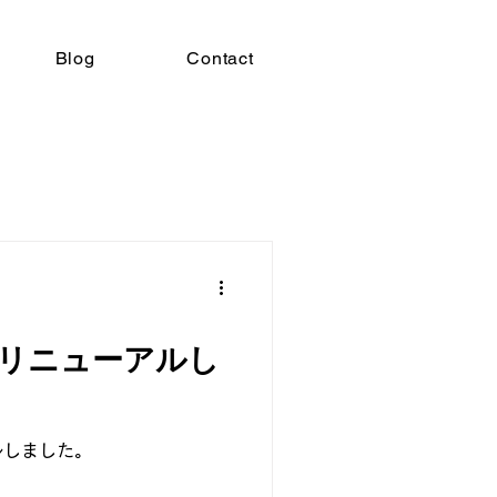
Blog
Contact
リニューアルし
ルしました。