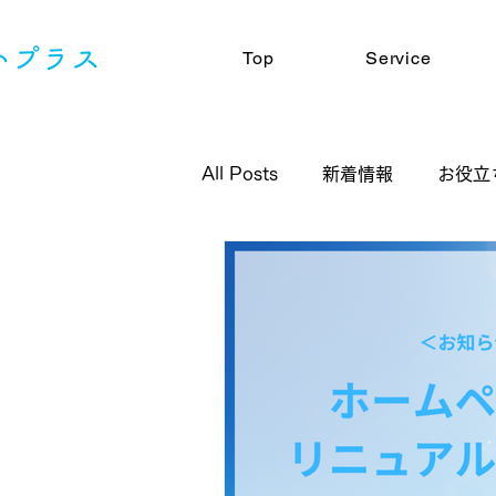
Top
Service
All Posts
新着情報
お役立