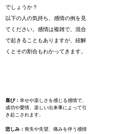
でしょうか？
以下の人の気持ち、感情の例を見
てください。感情は複雑で、混合
で起きることもありますが、紐解
くとその割合もわかってきます。
喜び：
幸せや楽しさを感じる感情で、
成功や愛情、楽しい出来事によって引
き起こされます。
悲しみ：
喪失や失望、痛みを伴う感情