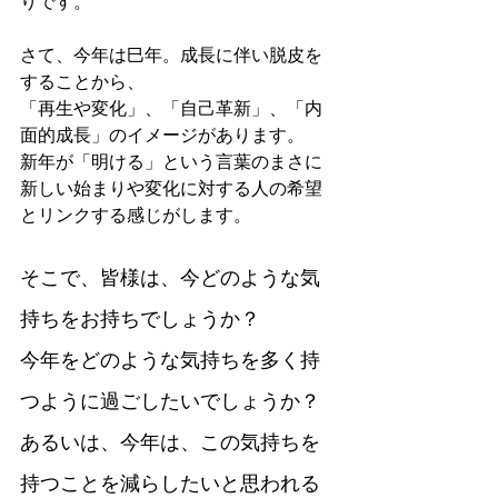
りです。
さて、今年は巳年。成長に伴い脱皮を
することから、
「再生や変化」、「自己革新」、「内
面的成長」のイメージがあります。
新年が「明ける」という言葉のまさに
新しい始まりや変化に対する人の希望
とリンクする感じがします。
そこで、皆様は、今どのような気
持ちをお持ちでしょうか？
今年をどのような気持ちを多く持
つように過ごしたいでしょうか？
あるいは、今年は、この気持ちを
持つことを減らしたいと思われる