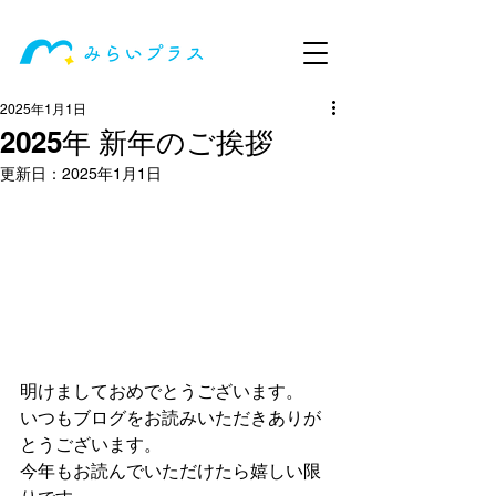
2025年1月1日
2025年 新年のご挨拶
更新日：
2025年1月1日
明けましておめでとうございます。
いつもブログをお読みいただきありが
とうございます。
今年もお読んでいただけたら嬉しい限