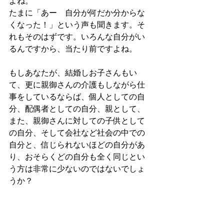
よね。
たまに「あー　自分が何だか分からな
くなった！」という声も聞きます。そ
れもそのはずです。いろんな自分がい
るんですから、当たり前ですよね。
もしあなたが、結婚しお子さんもい
て、更に親御さんの介護もしながら仕
事をしているならば、個人としての自
分、配偶者としての自分、親として、
また、親御さんに対しての子供として
の自分、そして会社など社会の中での
自分と、信じられないほどの自分があ
り、おそらくどの自分も全く同じとい
う方は非常に少ないのではないでしょ
うか？