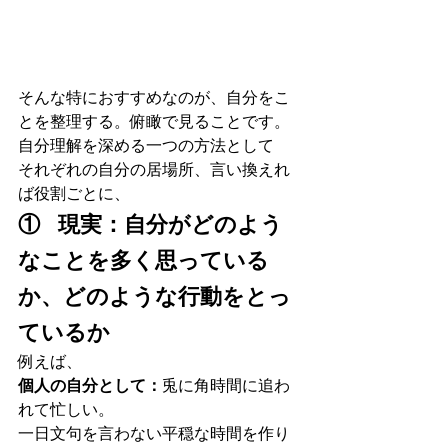
そんな特におすすめなのが、自分をこ
とを整理する。俯瞰で見ることです。
自分理解を深める一つの方法として
それぞれの自分の居場所、言い換えれ
ば役割ごとに、
①   現実：自分がどのよう
なことを多く思っている
か、どのような行動をとっ
ているか
例えば、
個人の自分として：
兎に角時間に追わ
れて忙しい。
一日文句を言わない平穏な時間を作り