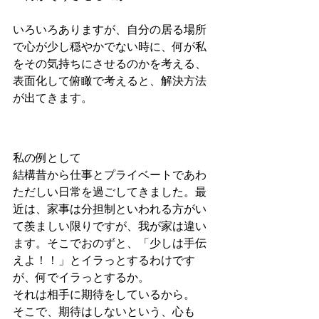
いろいろありますが、自分の居る場所
で心が少し穏やかでない時に、何が私
をその気持ちにさせるのかを考える、
表面化して俯瞰で考えると、解決方法
が出てきます。
私の例として
結構昔から仕事とプライベートであわ
ただしい日常を過ごしてきました。最
近は、家事は分担制といわれる方がい
て羨ましい限りですが、我が家は違い
ます。そこでおのずと、「少しは手伝
えよ！！」とイラっとするわけです
が、何でイラっとするか。
それは相手に期待をしているから。
そこで、期待はしないという、心も