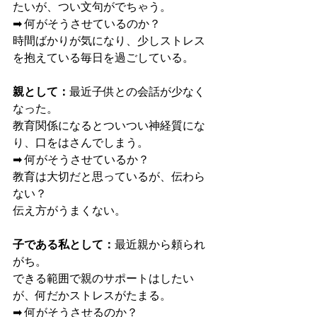
たいが、つい文句がでちゃう。
➡ 何がそうさせているのか？
時間ばかりが気になり、少しストレス
を抱えている毎日を過ごしている。
親として：
最近子供との会話が少なく
なった。
教育関係になるとついつい神経質にな
り、口をはさんでしまう。
➡ 何がそうさせているか？
教育は大切だと思っているが、伝わら
ない？
伝え方がうまくない。
子である私として：
最近親から頼られ
がち。
できる範囲で親のサポートはしたい
が、何だかストレスがたまる。
➡ 何がそうさせるのか？　