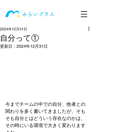
2024年12月31日
自分って①
更新日：
2024年12月31日
今までチームの中での自分、他者との
関わりを多く書いてきましたが、そも
そも自分とはどういう存在なのかは、
その時にいる環境で大きく変わります