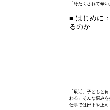
「冷たくされて辛い
■ はじめに
るのか
「最近、子どもと何
わる」そんな悩みを
仕事では部下や上司