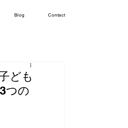
Blog
Contact
｜子ども
3つの