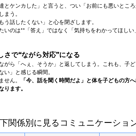
達とケンカした」と言うと、つい「お前にも悪いところ
しまう。
もう話したくない」と心を閉ざします。
たいのは**「答え」ではなく「気持ちをわかってほしい
しさで“ながら対応”になる
ながら「へぇ、そうか」と返してしまう。これも、子ど
ない」と感じる瞬間。
ません。
「今、話を聞く時間だよ」と体を子どもの方へ
なります。
上下関係別に見るコミュニケーショ