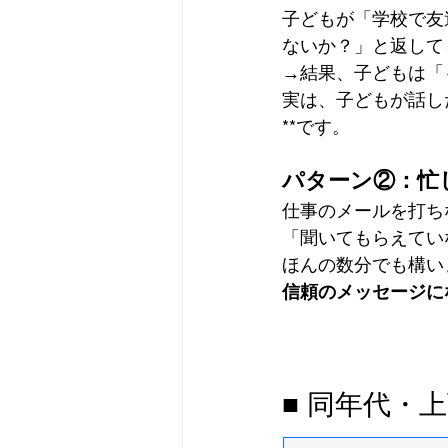
子どもが「学校で友
ないか？」と返して
→結果、子どもは「
実は、子どもが話し
**です。
パターン②：忙
仕事のメールを打ち
「聞いてもらえてい
ほんの数分でも構い
信頼のメッセージに
■ 同年代・