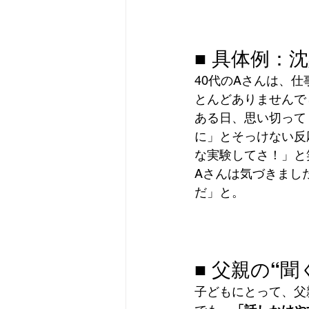
■ 具体例：
40代のAさんは、
とんどありませんで
ある日、思い切って
に」とそっけない反
な実験してさ！」と
Aさんは気づきまし
だ」と。
■ 父親の“
子どもにとって、父