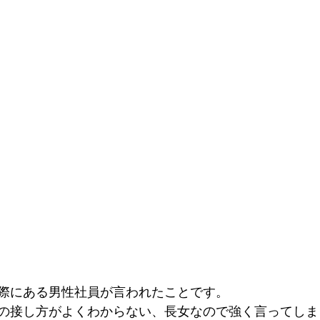
際にある男性社員が言われたことです。
の接し方がよくわからない、長女なので強く言ってしま