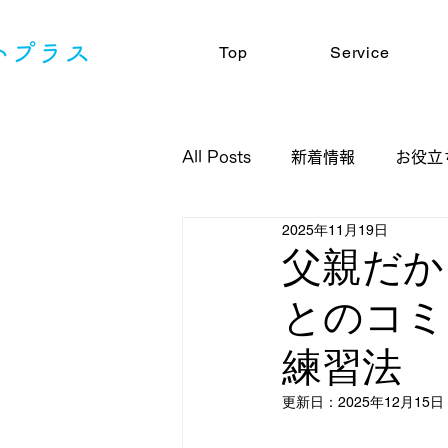
Top
Service
All Posts
新着情報
お役立
2025年11月19日
父親だか
とのコミ
練習法
更新日：
2025年12月15日