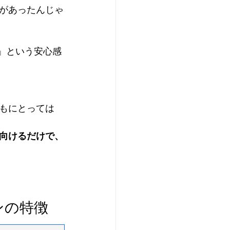
があったんじゃ
」という安心感
もにとっては
向けるだけで、
ンの特徴