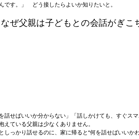
んです。」　どう接したらよいか知りたいと。
：なぜ父親は子どもとの会話がぎこ
を話せばいいか分からない」「話しかけても、すぐスマ
抱えている父親は少なくありません。
としっかり話せるのに、家に帰ると“何を話せばいいか