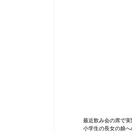
最近飲み会の席で実
小学生の長女の娘へ