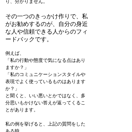
り、分かりません。
その一つのきっかけ作りで、私
がお勧めするのが、自分の身近
な人や信頼できる人からのフィ
ードバックです。
例えば、
「私の行動や態度で気になる点はあり
ますか？」
「私のコミュニケーションスタイルや
表現でよく使っているものはあります
か？」
と聞くと、いい悪いとかではなく、多
分思いもかけない答えが返ってくるこ
とがあります。
私の例を挙げると、上記の質問をした
ある時、