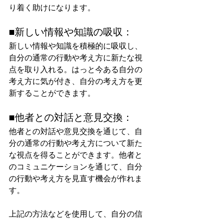
り着く助けになります。
■新しい情報や知識の吸収：
新しい情報や知識を積極的に吸収し、
自分の通常の行動や考え方に新たな視
点を取り入れる。はっと今ある自分の
考え方に気が付き、自分の考え方を更
新することができます。
■他者との対話と意見交換： 
他者との対話や意見交換を通じて、自
分の通常の行動や考え方について新た
な視点を得ることができます。他者と
のコミュニケーションを通じて、自分
の行動や考え方を見直す機会が作れま
す。
上記の方法などを使用して、自分の信