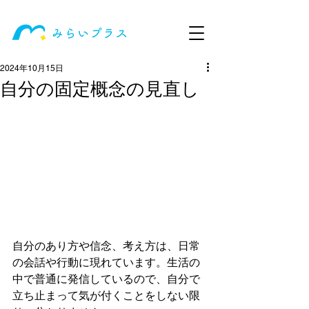
2024年10月15日
自分の固定概念の見直し
自分のあり方や信念、考え方は、日常
の会話や行動に現れています。生活の
中で普通に発信しているので、自分で
立ち止まって気が付くことをしない限