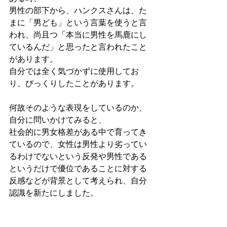
男性の部下から、ハンクスさんは、た
まに「男ども」という言葉を使うと言
われ、尚且つ「本当に男性を馬鹿にし
ているんだ」と思ったと言われたこと
があります。
自分では全く気づかずに使用してお
り、びっくりしたことがあります。
何故そのような表現をしているのか、
自分に問いかけてみると、
社会的に男女格差がある中で育ってき
ているので、女性は男性より劣ってい
るわけでないという反発や男性である
というだけで優位であることに対する
反感などが背景として考えられ、自分
認識を新たにしました。