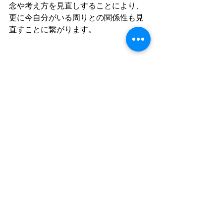
念や考え方を見直しすることにより、
更に今自分がいる周りとの関係性も見
直すことに繋がります。
すべて表示
最新記事