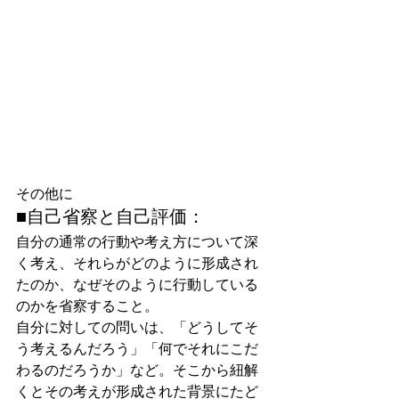
その他に
■自己省察と自己評価：
自分の通常の行動や考え方について深
く考え、それらがどのように形成され
たのか、なぜそのように行動している
のかを省察すること。
自分に対しての問いは、「どうしてそ
う考えるんだろう」「何でそれにこだ
わるのだろうか」など。そこから紐解
くとその考えが形成された背景にたど