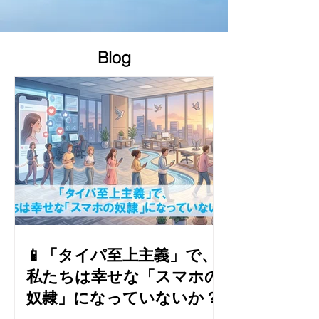
​Blog
📱「タイパ至上主義」で、
私たちは幸せな「スマホの
奴隷」になっていないか？