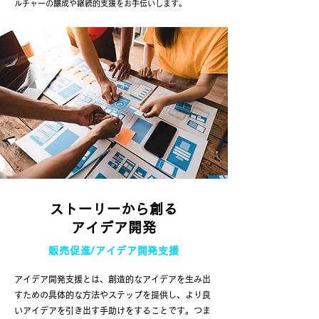
ルチャーの醸成や継続的支援をお手伝いします。
ストーリーから創る
アイデア開発
販売促進/アイデア開発支援
アイデア開発支援とは、創造的なアイデアを生み出
すための具体的な方法やステップを提供し、より良
いアイデアを引き出す手助けをすることです。つま