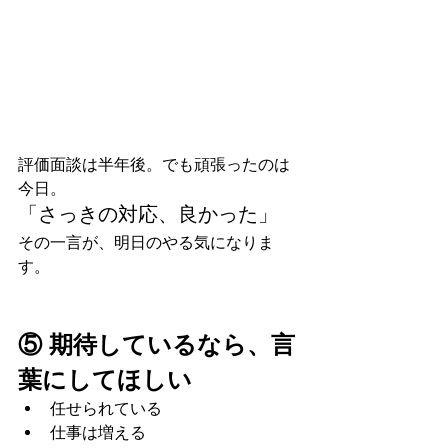
評価面談は半年後。でも頑張ったのは
今日。
「さっきの対応、良かった」
その一言が、明日のやる気になりま
す。
⑤ 期待しているなら、言
葉にしてほしい
任せられている
仕事は増える