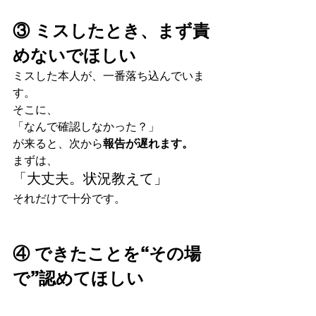
③ ミスしたとき、まず責
めないでほしい
ミスした本人が、一番落ち込んでいま
す。
そこに、
「なんで確認しなかった？」
が来ると、次から
報告が遅れます。
まずは、
「大丈夫。状況教えて」
それだけで十分です。
④ できたことを“その場
で”認めてほしい