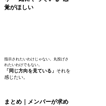
覚がほしい
指示されたいわけじゃない。丸投げさ
れたいわけでもない。
「同じ方向を見ている」
それを
感じたい。
まとめ｜メンバーが求め