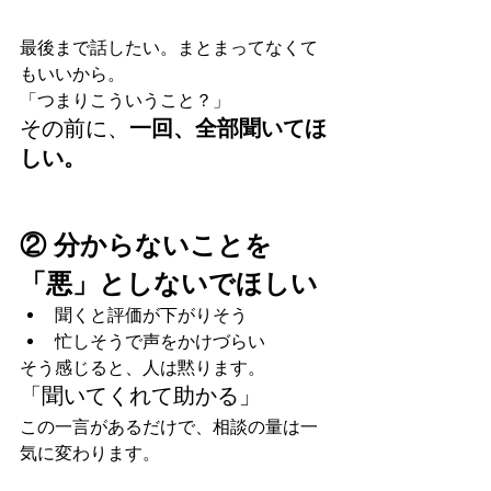
最後まで話したい。まとまってなくて
もいいから。
「つまりこういうこと？」
その前に、
一回、全部聞いてほ
しい。
② 分からないことを
「悪」としないでほしい
聞くと評価が下がりそう
忙しそうで声をかけづらい
そう感じると、人は黙ります。
「聞いてくれて助かる」
この一言があるだけで、相談の量は一
気に変わります。