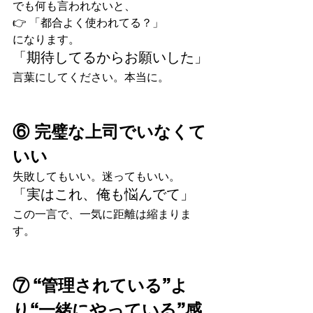
でも何も言われないと、
👉 「都合よく使われてる？」
になります。
「期待してるからお願いした」
言葉にしてください。本当に。
⑥ 完璧な上司でいなくて
いい
失敗してもいい。迷ってもいい。
「実はこれ、俺も悩んでて」
この一言で、一気に距離は縮まりま
す。
⑦ “管理されている”よ
り“一緒にやっている”感