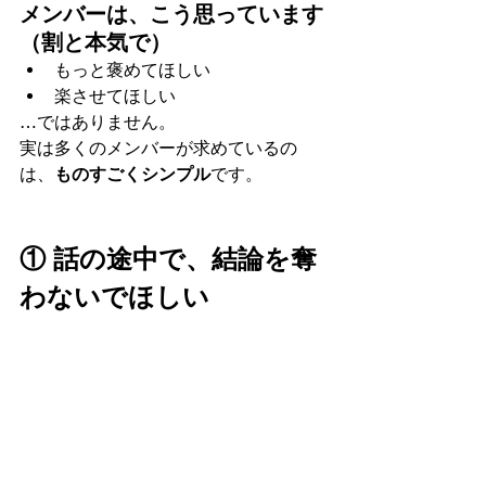
メンバーは、こう思っています
（割と本気で）
もっと褒めてほしい
楽させてほしい
…ではありません。
実は多くのメンバーが求めているの
は、
ものすごくシンプル
です。
① 話の途中で、結論を奪
わないでほしい