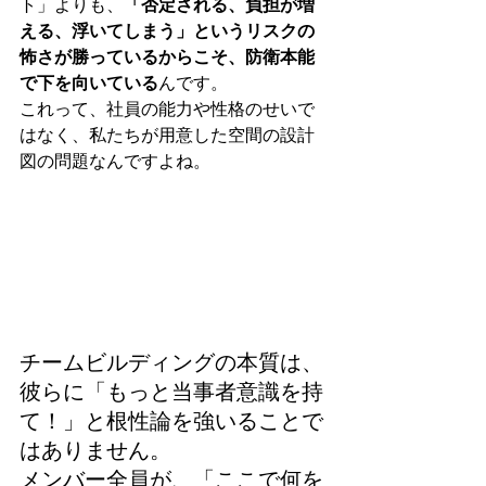
ト」よりも、
「否定される、負担が増
える、浮いてしまう」というリスクの
怖さが勝っているからこそ、防衛本能
で下を向いている
んです。
これって、社員の能力や性格のせいで
はなく、私たちが用意した空間の設計
図の問題なんですよね。
チームビルディングの本質は、
彼らに「もっと当事者意識を持
て！」と根性論を強いることで
はありません。
メンバー全員が、「ここで何を