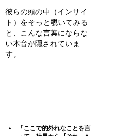
彼らの頭の中（インサイ
ト）をそっと覗いてみる
と、こんな言葉にならな
い本音が隠されていま
す。
「ここで的外れなことを言