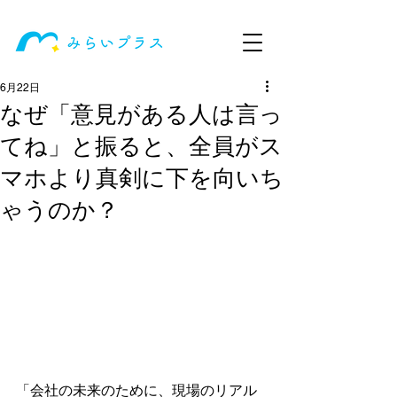
6月22日
なぜ「意見がある人は言っ
てね」と振ると、全員がス
マホより真剣に下を向いち
ゃうのか？
「会社の未来のために、現場のリアル