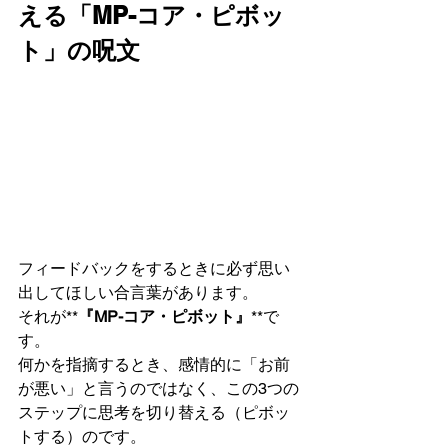
える「MP-コア・ピボッ
ト」の呪文
フィードバックをするときに必ず思い
出してほしい合言葉があります。
それが**
『MP-コア・ピボット』
**で
す。
何かを指摘するとき、感情的に「お前
が悪い」と言うのではなく、この3つの
ステップに思考を切り替える（ピボッ
トする）のです。