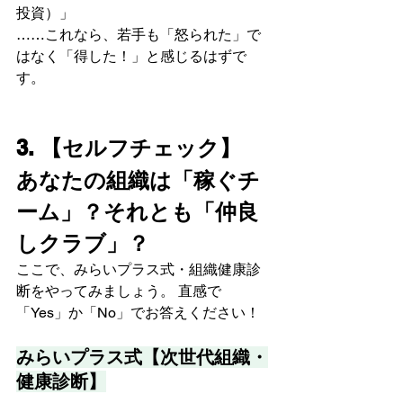
投資）」
……これなら、若手も「怒られた」で
はなく「得した！」と感じるはずで
す。
3. 【セルフチェック】
あなたの組織は「稼ぐチ
ーム」？それとも「仲良
しクラブ」？
ここで、みらいプラス式・組織健康診
断をやってみましょう。 直感で
「Yes」か「No」でお答えください！
みらいプラス式【次世代組織・
健康診断】