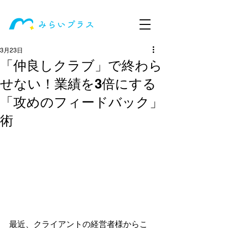
3月23日
「仲良しクラブ」で終わら
せない！業績を3倍にする
「攻めのフィードバック」
術
最近、クライアントの経営者様からこ