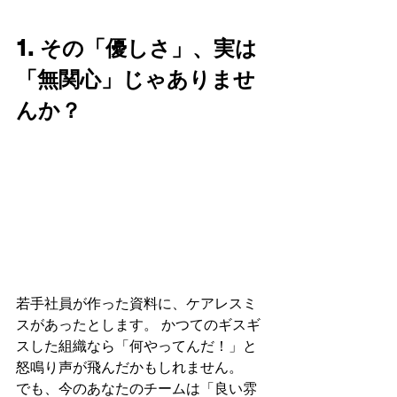
1. その「優しさ」、実は
「無関心」じゃありませ
んか？
若手社員が作った資料に、ケアレスミ
スがあったとします。 かつてのギスギ
スした組織なら「何やってんだ！」と
怒鳴り声が飛んだかもしれません。
でも、今のあなたのチームは「良い雰