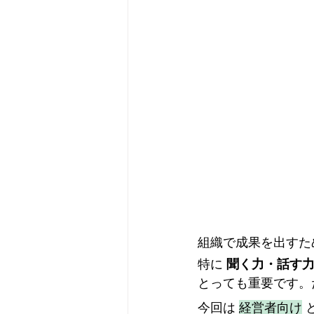
組織で成果を出すた
特に
 聞く力・話す
とっても重要です。
今回は 
経営者向け
 