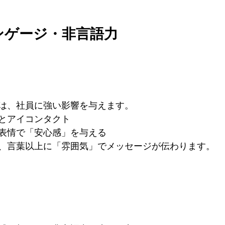
ランゲージ・非言語力
は、社員に強い影響を与えます。
とアイコンタクト
表情で「安心感」を与える
、言葉以上に「雰囲気」でメッセージが伝わります。