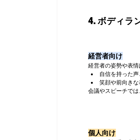
4. ボディ
経営者向け
経営者の姿勢や表情
自信を持った声
笑顔や前向きな
会議やスピーチでは
個人向け