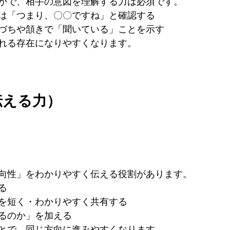
かで、相手の意図を理解する力は必須です。
は「つまり、〇〇ですね」と確認する
づちや頷きで「聞いている」ことを示す
れる存在になりやすくなります。
（伝える力）
向性」をわかりやすく伝える役割があります。
る
を短く・わかりやすく共有する
るのか」を加える
とで、同じ方向に進みやすくなります。