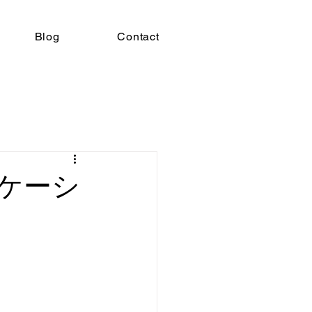
Blog
Contact
ケーシ