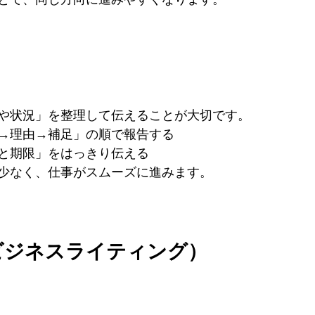
や状況」を整理して伝えることが大切です。
→理由→補足」の順で報告する
と期限」をはっきり伝える
少なく、仕事がスムーズに進みます。
（ビジネスライティング）