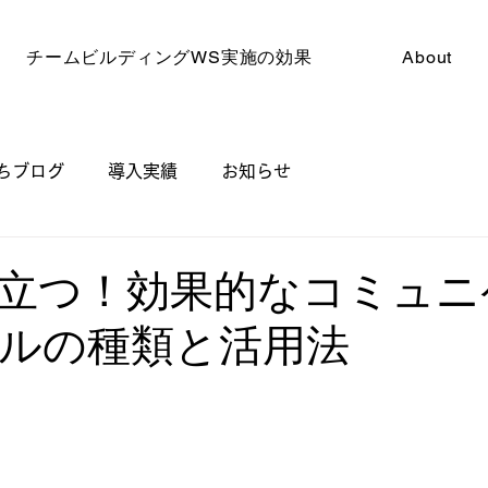
チームビルディングWS実施の効果
About
ちブログ
導入実績
お知らせ
立つ！効果的なコミュニ
ルの種類と活用法