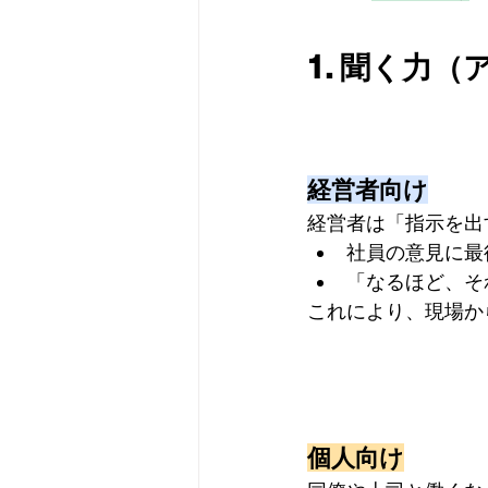
1. 聞く力
経営者向け
経営者は「指示を出
社員の意見に最
「なるほど、そ
これにより、現場か
個人向け