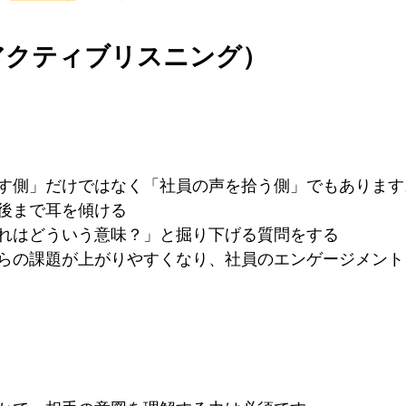
（アクティブリスニング）
す側」だけではなく「社員の声を拾う側」でもあります
後まで耳を傾ける
れはどういう意味？」と掘り下げる質問をする
らの課題が上がりやすくなり、社員のエンゲージメント