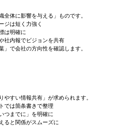
織全体に影響を与える」ものです。
ージは短く力強く
標は明確に
や社内報でビジョンを共有
葉」で会社の方向性を確認します。
りやすい情報共有」が求められます。
トでは箇条書きで整理
いつまでに」を明確に
えると関係がスムーズに