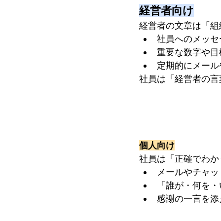
経営者向け
経営者の文章は「組
社員へのメッセ
重要な数字や目
定期的にメール
社員は「経営者の言
個人向け
社員は「正確でわか
メールやチャッ
「誰が・何を・
感謝の一言を添