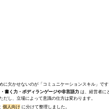
めに欠かせないのが「コミュニケーションスキル」です
力・書く力・ボディランゲージや非言語力
 は、経営者に
ただし、立場によって意識の仕方は変わります。
と 
個人向け
 に分けて整理しました。