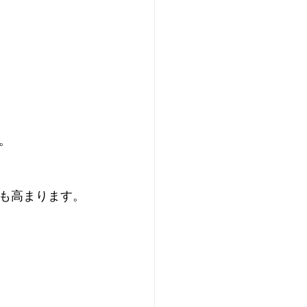
。
も高まります。