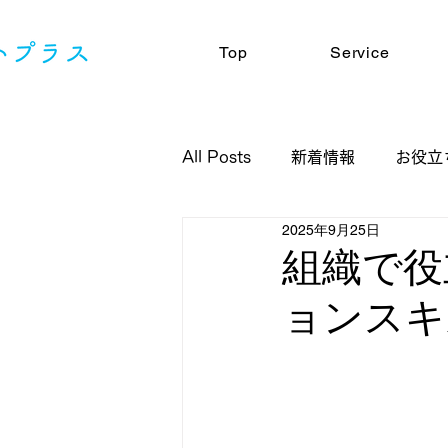
Top
Service
All Posts
新着情報
お役立
2025年9月25日
組織で役
ョンスキ