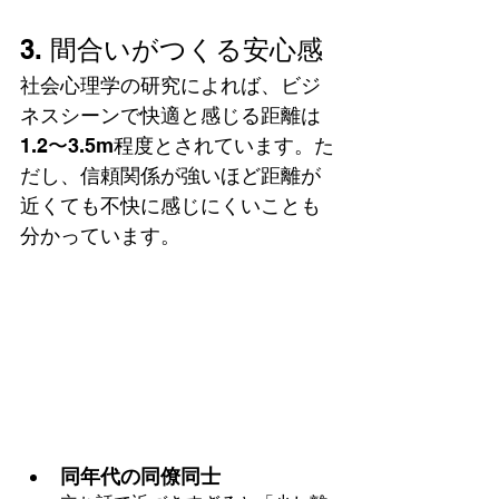
3. 間合いがつくる安心感
社会心理学の研究によれば、ビジ
ネスシーンで快適と感じる距離は
1.2〜3.5m程度とされています。た
だし、信頼関係が強いほど距離が
近くても不快に感じにくいことも
分かっています。
同年代の同僚同士