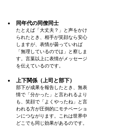
同年代の同僚同士
たとえば「大丈夫？」と声をかけ
られたとき、相手が笑顔なら安心
しますが、表情が曇っていれば
「無理しているのでは」と察しま
す。言葉以上に表情がメッセージ
を伝えているのです。
上下関係（上司と部下）
部下が成果を報告したとき、無表
情で「分かった」と言われるより
も、笑顔で「よくやったね」と言
われる方が圧倒的にモチベーショ
ンにつながります。これは世界中
どこでも同じ効果があるのです。