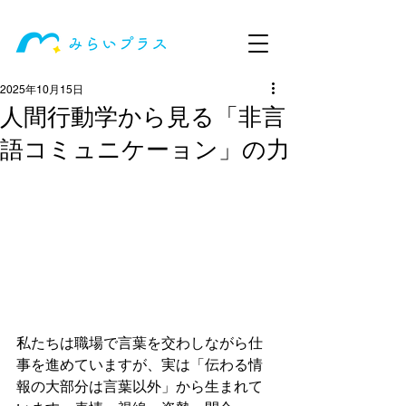
2025年10月15日
人間行動学から見る「非言
語コミュニケーョン」の力
私たちは職場で言葉を交わしながら仕
事を進めていますが、実は「伝わる情
報の大部分は言葉以外」から生まれて