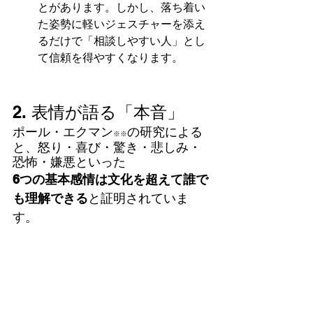
とがあります。しかし、落ち着い
た姿勢に軽いジェスチャーを添え
るだけで「相談しやすい人」とし
て信頼を得やすくなります。
2. 表情が語る「本音」
ポール・エクマン
の研究による
※※
と、怒り・喜び・驚き・悲しみ・
恐怖・嫌悪といった
6つの基本感情は文化を超えて誰で
も理解できる
と証明されていま
す。