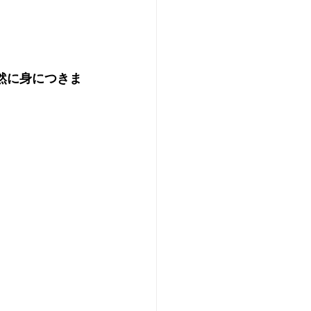
自然に身につきま