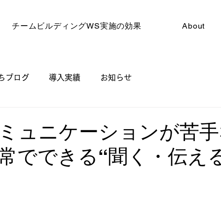
チームビルディングWS実施の効果
About
ちブログ
導入実績
お知らせ
ミュニケーションが苦手
常でできる“聞く・伝える