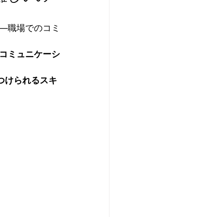
—職場でのコミ
コミュニケーシ
つけられるスキ