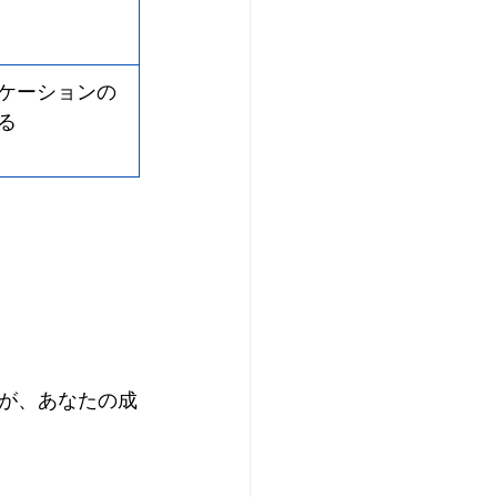
ケーションの
る
が、あなたの成