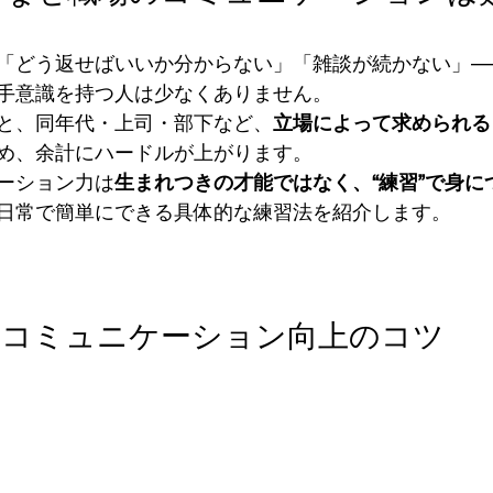
「どう返せばいいか分からない」「雑談が続かない」—
手意識を持つ人は少なくありません。
と、同年代・上司・部下など、
立場によって求められる
め、余計にハードルが上がります。
ーション力は
生まれつきの才能ではなく、“練習”で身に
日常で簡単にできる具体的な練習法を紹介します。
のコミュニケーション向上のコツ