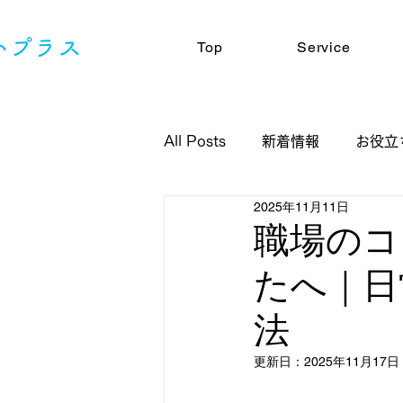
Top
Service
All Posts
新着情報
お役立
2025年11月11日
職場のコ
たへ｜日
法
更新日：
2025年11月17日