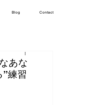
Blog
Contact
なあな
”練習