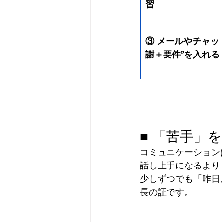
習
③ メールやチャッ
謝＋要件”を入れる
■ 「苦手」
コミュニケーション
話し上手になるより
少しずつでも「昨日
長の証です。