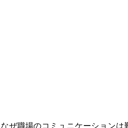
：なぜ職場のコミュニケーションは