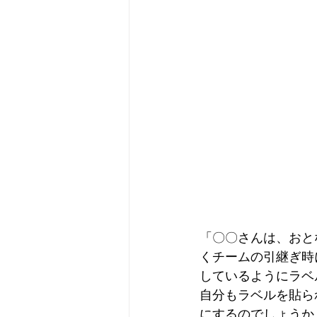
「〇〇さんは、おと
くチームの引継ぎ時
しているようにラベ
自分もラベルを貼ら
にするのでしょうか