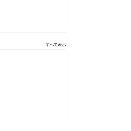
すべて表示