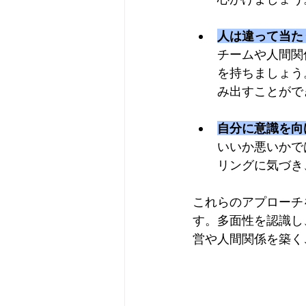
人は違って当た
チームや人間関
を持ちましょう
み出すことがで
自分に意識を向
いいか悪いかで
リングに気づき
これらのアプローチ
す。多面性を認識し
営や人間関係を築く