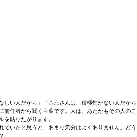
なしい人だから」「△△さんは、積極性がない人だから
に前任者から聞く言葉です。人は、あたかもその人のこ
ルを貼りたがります。
れていたと思うと、あまり気分はよくありません。どう
？