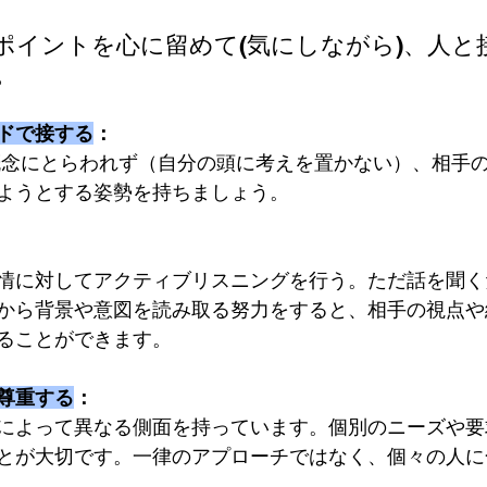
ポイントを心に留めて(気にしながら)、人と
。
ドで接する
：
ようとする姿勢を持ちましょう。
情に対してアクティブリスニングを行う。ただ話を聞く
から背景や意図を読み取る努力をすると、相手の視点や
ることができます。
尊重する
：
によって異なる側面を持っています。個別のニーズや要
とが大切です。一律のアプローチではなく、個々の人に
。