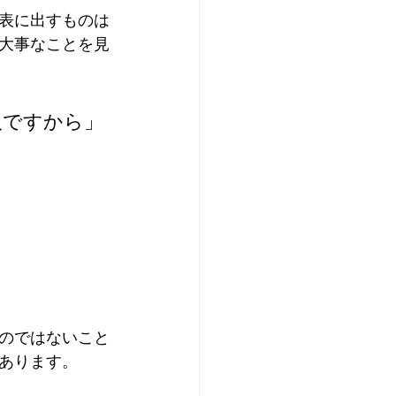
表に出すものは
大事なことを見
人ですから」
。
のではないこと
あります。