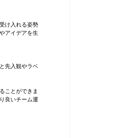
受け入れる姿勢
やアイデアを生
と先入観やラベ
ることができま
り良いチーム運