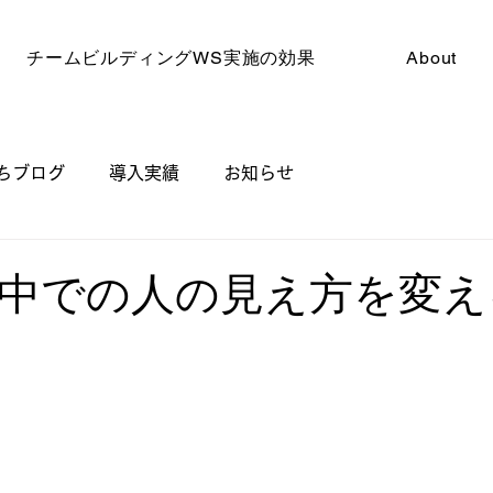
チームビルディングWS実施の効果
About
ちブログ
導入実績
お知らせ
中での人の見え方を変え