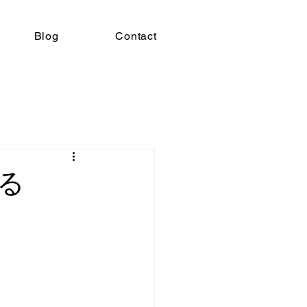
Blog
Contact
る