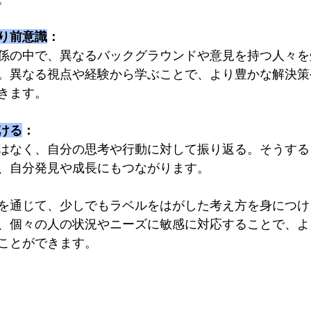
り前意識
：
係の中で、異なるバックグラウンドや意見を持つ人々を
。異なる視点や経験から学ぶことで、より豊かな解決策
きます。
ける
：
はなく、自分の思考や行動に対して振り返る。そうする
、自分発見や成長にもつながります。
を通じて、少しでもラベルをはがした考え方を身につけ
、個々の人の状況やニーズに敏感に対応することで、よ
ことができます。