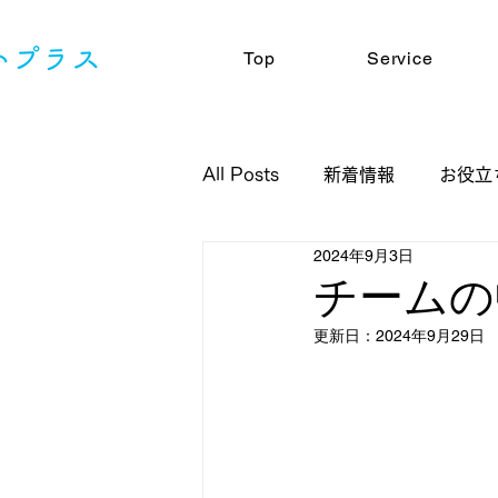
Top
Service
All Posts
新着情報
お役立
2024年9月3日
チームの
更新日：
2024年9月29日