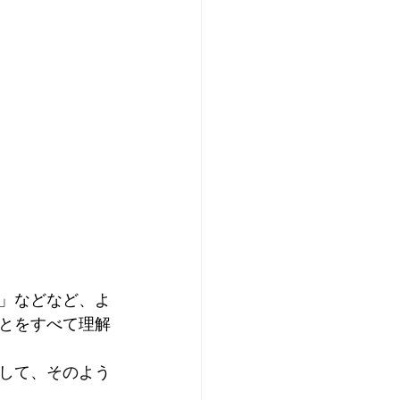
」などなど、よ
とをすべて理解
して、そのよう